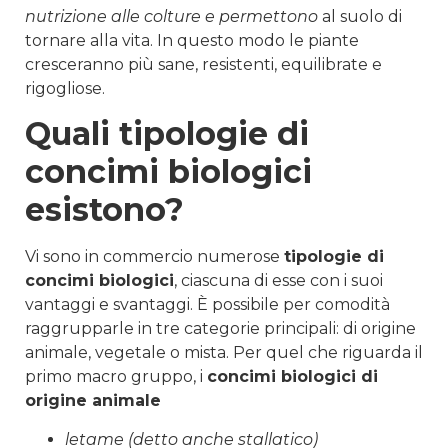
nutrizione
alle colture e permettono
al suolo di
tornare alla vita. In questo modo le piante
cresceranno più sane, resistenti, equilibrate e
rigogliose.
Quali tipologie di
concimi biologici
esistono?
Vi sono in commercio numerose
tipologie di
concimi biologici
, ciascuna di esse con i suoi
vantaggi e svantaggi. È possibile per comodità
raggrupparle in tre categorie principali: di origine
animale, vegetale o mista. Per quel che riguarda il
primo macro gruppo, i
concimi biologici di
origine animale
letame (detto anche stallatico)