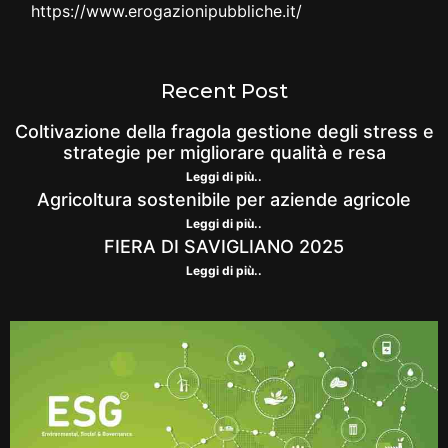
https://www.erogazionipubbliche.it/
Recent Post
Coltivazione della fragola gestione degli stress e
strategie per migliorare qualità e resa
Leggi di più..
Agricoltura sostenibile per aziende agricole
Leggi di più..
FIERA DI SAVIGLIANO 2025
Leggi di più..