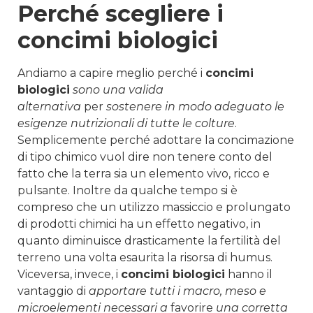
Perché scegliere i
concimi biologici
Andiamo a capire meglio perché i
concimi
biologici
sono una valida
alternativa
per
sostenere in modo adeguato le
esigenze nutrizionali di tutte le colture
.
Semplicemente perché adottare la concimazione
di tipo chimico vuol dire non tenere conto del
fatto che la terra sia un elemento vivo, ricco e
pulsante. Inoltre da qualche tempo si è
compreso che un utilizzo massiccio e prolungato
di prodotti chimici ha un effetto negativo, in
quanto diminuisce drasticamente la fertilità del
terreno una volta esaurita la risorsa di humus.
Viceversa, invece, i
concimi biologici
hanno il
vantaggio di
apportare tutti i macro, meso e
microelementi necessari a
favorire
una corretta