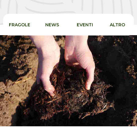
FRAGOLE
NEWS
EVENTI
ALTRO