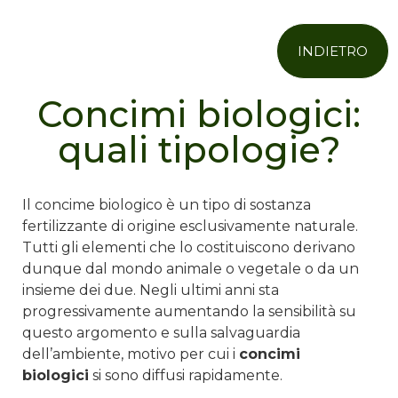
INDIETRO
Concimi biologici:
quali tipologie?
Il concime biologico è un tipo di sostanza
fertilizzante di origine esclusivamente naturale.
Tutti gli elementi che lo costituiscono derivano
dunque dal mondo animale o vegetale o da un
insieme dei due. Negli ultimi anni sta
progressivamente aumentando la sensibilità su
questo argomento e sulla salvaguardia
dell’ambiente, motivo per cui i
concimi
biologici
si sono diffusi rapidamente.